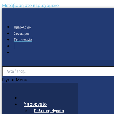
Μετάβαση στο περιεχόμενο
Ημερολόγιο
Σύνδεσμοι
Επικοινωνία
Flyout Menu
Υπουργείο
Πολιτική Ηγεσία