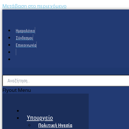
Μετάβαση στο περιεχόμενο
Ημερολόγιο
Σύνδεσμοι
Επικοινωνία
Flyout Menu
Υπουργείο
Πολιτική Ηγεσία