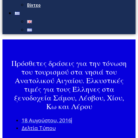
Βίντεο
Πρόσθετες δράσεις για την τόνωση
του τουρισμού στα νησιά του
Ανατολικού Αιγαίου. Ελκυστικές
τιμές για τους Έλληνες στα
ξενοδοχεία Σάμου, Λέσβου, Χίου,
Κω και Λέρου
18 Αυγούστου, 2016
Δελτία Τύπου