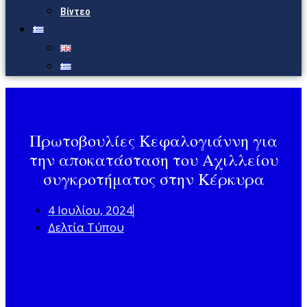
Βίντεο
Πρωτοβουλίες Κεφαλογιάννη για
την αποκατάσταση του Αχιλλείου
συγκροτήματος στην Κέρκυρα
4 Ιουλίου, 2024
Δελτία Τύπου