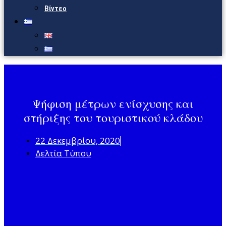
Βίντεο
Ψήφιση μέτρων ενίσχυσης και
στήριξης του τουριστικού κλάδου
22 Δεκεμβρίου, 2020
Δελτία Τύπου