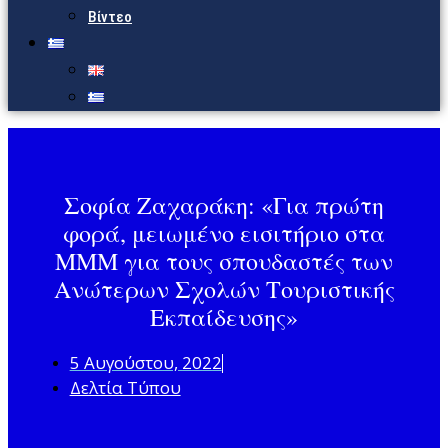
Βίντεο
Σοφία Ζαχαράκη: «Για πρώτη
φορά, μειωμένο εισιτήριο στα
ΜΜΜ για τους σπουδαστές των
Ανώτερων Σχολών Τουριστικής
Εκπαίδευσης»
5 Αυγούστου, 2022
Δελτία Τύπου