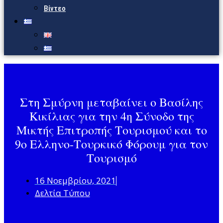
Βίντεο
Στη Σμύρνη μεταβαίνει ο Βασίλης
Κικίλιας για την 4η Σύνοδο της
Μικτής Επιτροπής Τουρισμού και το
9ο Ελληνο-Τουρκικό Φόρουμ για τον
Τουρισμό
16 Νοεμβρίου, 2021
Δελτία Τύπου