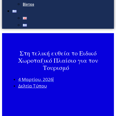
Βίντεο
Στη τελική ευθεία το Ειδικό
Χωροταξικό Πλαίσιο για τον
Τουρισμό
4 Μαρτίου, 2026
Δελτία Τύπου