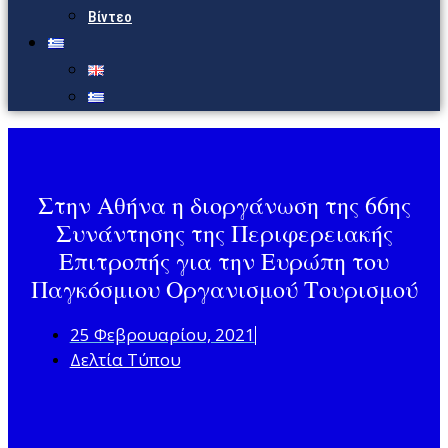
Βίντεο
Στην Αθήνα η διοργάνωση της 66ης
Συνάντησης της Περιφερειακής
Επιτροπής για την Ευρώπη του
Παγκόσμιου Οργανισμού Τουρισμού
25 Φεβρουαρίου, 2021
Δελτία Τύπου