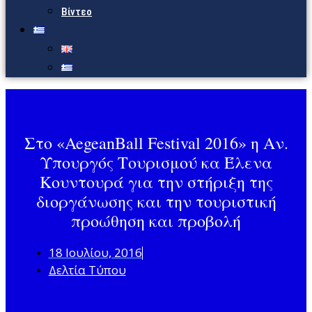
Βίντεο
Στο «AegeanBall Festival 2016» η Αν.
Υπουργός Τουρισμού κα Έλενα
Κουντουρά για την στήριξη της
διοργάνωσης και την τουριστική
προώθηση και προβολή
18 Ιουλίου, 2016
Δελτία Τύπου