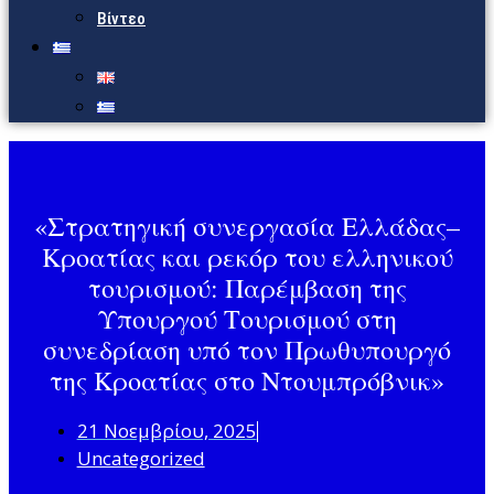
Βίντεο
«Στρατηγική συνεργασία Ελλάδας–
Κροατίας και ρεκόρ του ελληνικού
τουρισμού: Παρέμβαση της
Υπουργού Τουρισμού στη
συνεδρίαση υπό τον Πρωθυπουργό
της Κροατίας στο Ντουμπρόβνικ»
21 Νοεμβρίου, 2025
Uncategorized