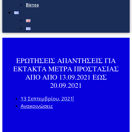
Βίντεο
ΕΡΩΤΗΣΕΙΣ ΑΠΑΝΤΗΣΕΙΣ ΓΙΑ
ΕΚΤΑΚΤΑ ΜΕΤΡΑ ΠΡΟΣΤΑΣΙΑΣ
ΑΠΟ ΑΠΟ 13.09.2021 ΕΩΣ
20.09.2021
13 Σεπτεμβρίου, 2021
Ανακοινώσεις