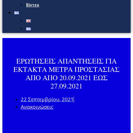
Βίντεο
ΕΡΩΤΗΣΕΙΣ ΑΠΑΝΤΗΣΕΙΣ ΓΙΑ
ΕΚΤΑΚΤΑ ΜΕΤΡΑ ΠΡΟΣΤΑΣΙΑΣ
ΑΠΟ ΑΠΟ 20.09.2021 ΕΩΣ
27.09.2021
22 Σεπτεμβρίου, 2021
Ανακοινώσεις