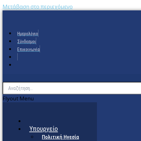
Μετάβαση στο περιεχόμενο
Ημερολόγιο
Σύνδεσμοι
Επικοινωνία
Flyout Menu
Υπουργείο
Πολιτική Ηγεσία