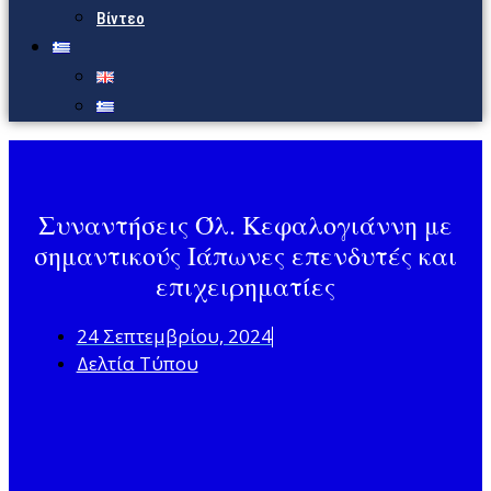
Βίντεο
Συναντήσεις Όλ. Κεφαλογιάννη με
σημαντικούς Ιάπωνες επενδυτές και
επιχειρηματίες
24 Σεπτεμβρίου, 2024
Δελτία Τύπου