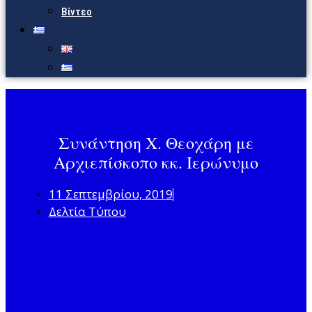
Βίντεο
Συνάντηση Χ. Θεοχάρη με
Αρχιεπίσκοπο κκ. Ιερώνυμο
11 Σεπτεμβρίου, 2019
Δελτία Τύπου