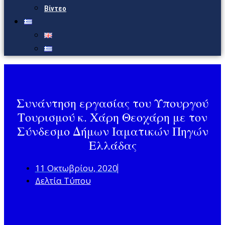
Βίντεο
Συνάντηση εργασίας του Υπουργού
Τουρισμού κ. Χάρη Θεοχάρη με τον
Σύνδεσμο Δήμων Ιαματικών Πηγών
Ελλάδας
11 Οκτωβρίου, 2020
Δελτία Τύπου