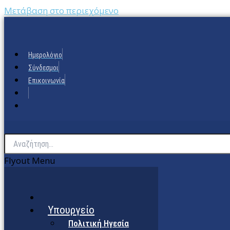
Μετάβαση στο περιεχόμενο
Ημερολόγιο
Σύνδεσμοι
Επικοινωνία
Flyout Menu
Υπουργείο
Πολιτική Ηγεσία