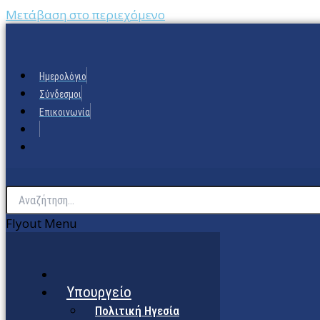
Μετάβαση στο περιεχόμενο
Ημερολόγιο
Σύνδεσμοι
Επικοινωνία
Flyout Menu
Υπουργείο
Πολιτική Ηγεσία