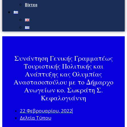
Βίντεο
Συνάντηση Γενικής Γραμματέως
Τουριστικής Πολιτικής και
Ανάπτυξης κας Ολυμπίας
Αναστασοπούλου με το Δήμαρχο
Ανωγείων κο. Σωκράτη Σ.
Κεφαλογιάννη
22 Φεβρουαρίου, 2022
Δελτία Τύπου