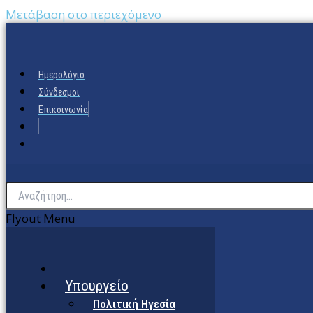
Μετάβαση στο περιεχόμενο
Ημερολόγιο
Σύνδεσμοι
Επικοινωνία
Flyout Menu
Υπουργείο
Πολιτική Ηγεσία