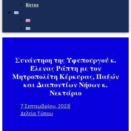
Βίντεο
Συνάντηση της Υφυπουργού κ.
Έλενας Ράπτη με τον
Μητροπολίτη Κέρκυρας, Παξών
και Διαποντίων Νήσων κ.
Νεκτάριο
7 Σεπτεμβρίου, 2023
Δελτία Τύπου