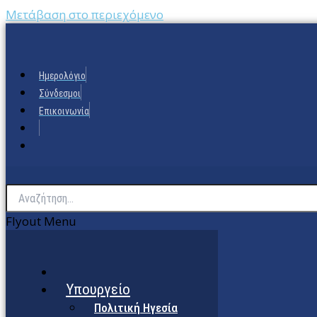
Μετάβαση στο περιεχόμενο
Ημερολόγιο
Σύνδεσμοι
Επικοινωνία
Flyout Menu
Υπουργείο
Πολιτική Ηγεσία