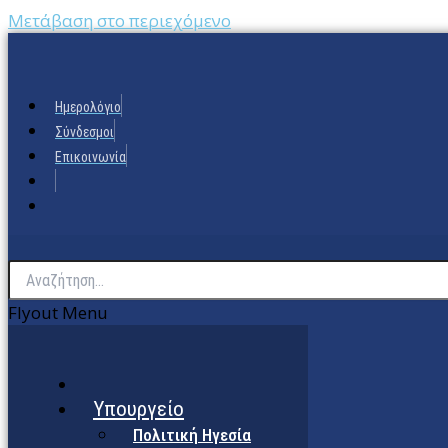
Μετάβαση στο περιεχόμενο
Ημερολόγιο
Σύνδεσμοι
Επικοινωνία
Flyout Menu
Υπουργείο
Πολιτική Ηγεσία