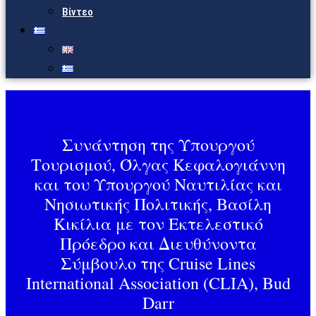
Βίντεο
Συνάντηση της Υπουργού
Τουρισμού, Όλγας Κεφαλογιάννη
και του Υπουργού Ναυτιλίας και
Νησιωτικής Πολιτικής, Βασίλη
Κικίλια με τον Εκτελεστικό
Πρόεδρο και Διευθύνοντα
Σύμβουλο της Cruise Lines
International Association (CLIA), Bud
Darr