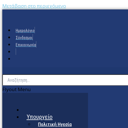
Μετάβαση στο περιεχόμενο
Ημερολόγιο
Σύνδεσμοι
Επικοινωνία
Flyout Menu
Υπουργείο
Πολιτική Ηγεσία