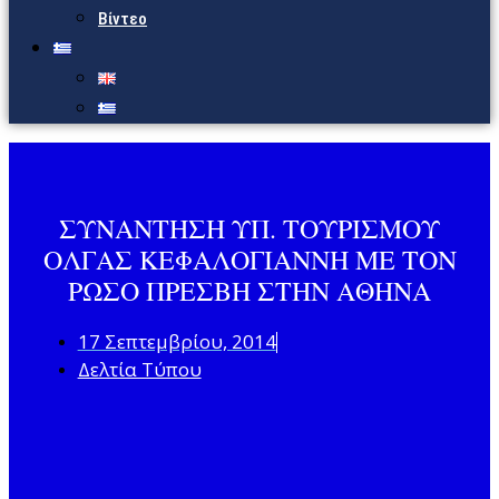
Βίντεο
ΣΥΝΑΝΤΗΣΗ ΥΠ. ΤΟΥΡΙΣΜΟΥ
ΟΛΓΑΣ ΚΕΦΑΛΟΓΙΑΝΝΗ ΜΕ ΤΟΝ
ΡΩΣΟ ΠΡΕΣΒΗ ΣΤΗΝ ΑΘΗΝΑ
17 Σεπτεμβρίου, 2014
Δελτία Τύπου