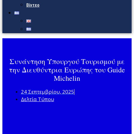
Βίντεο
Συνάντηση Υπουργού Τουρισμού με
την Διευθύντρια Ευρώπης του Guide
Michelin
24 Σεπτεμβρίου, 2025
Δελτία Τύπου