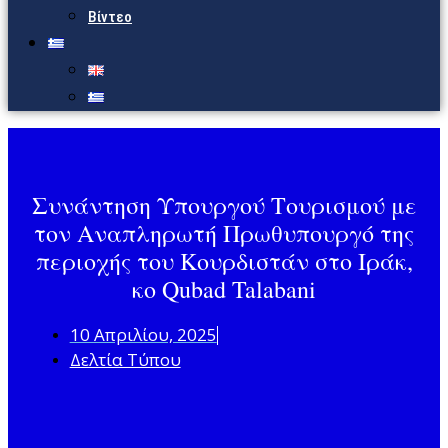
Βίντεο
Συνάντηση Υπουργού Τουρισμού με
τον Αναπληρωτή Πρωθυπουργό της
περιοχής του Κουρδιστάν στο Ιράκ,
κο Qubad Talabani
10 Απριλίου, 2025
Δελτία Τύπου