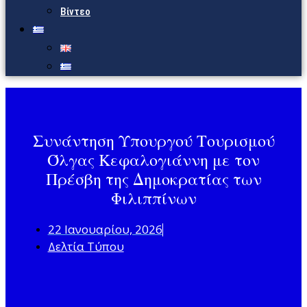
Βίντεο
Συνάντηση Υπουργού Τουρισμού
Όλγας Κεφαλογιάννη με τον
Πρέσβη της Δημοκρατίας των
Φιλιππίνων
22 Ιανουαρίου, 2026
Δελτία Τύπου