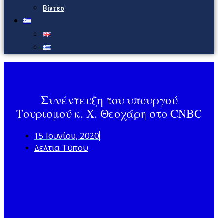
Βίντεο
Συνέντευξη του υπουργού
Τουρισμού κ. Χ. Θεοχάρη στο CNBC
15 Ιουνίου, 2020
Δελτία Τύπου