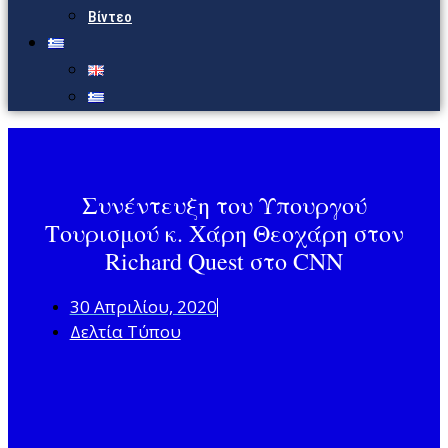
Βίντεο
Συνέντευξη του Υπουργού
Τουρισμού κ. Χάρη Θεοχάρη στον
Richard Quest στο CNN
30 Απριλίου, 2020
Δελτία Τύπου