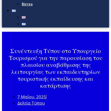
Βίντεο
Συνέντευξη Τύπου στο Υπουργείο
Τουρισμού για την παρουσίαση του
πλαισίου αναβάθμισης της
λειτουργίας των εκπαιδευτηρίων
τουριστικής εκπαίδευσης και
κατάρτισης
7 Μαΐου, 2025
Δελτία Τύπου