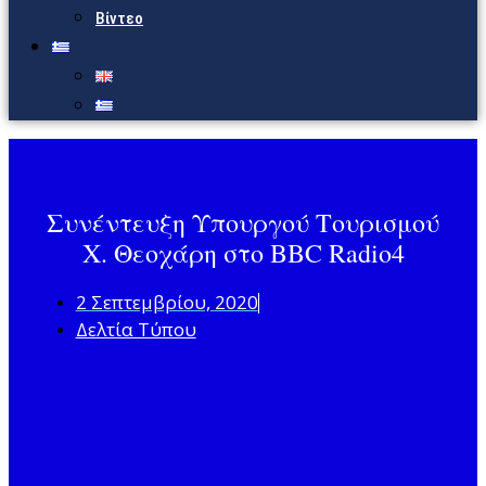
Βίντεο
Συνέντευξη Υπουργού Τουρισμού
Χ. Θεοχάρη στο BBC Radio4
2 Σεπτεμβρίου, 2020
Δελτία Τύπου