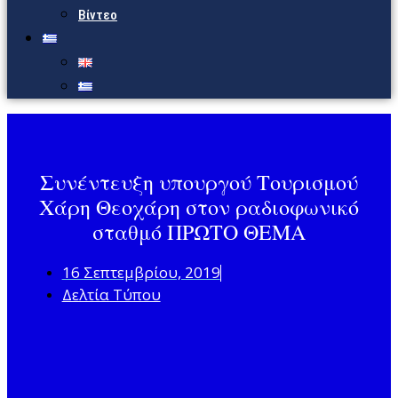
Βίντεο
Συνέντευξη υπουργού Τουρισμού
Χάρη Θεοχάρη στον ραδιοφωνικό
σταθμό ΠΡΩΤΟ ΘΕΜΑ
16 Σεπτεμβρίου, 2019
Δελτία Τύπου