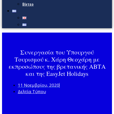
Βίντεο
Συνεργασία του Υπουργού
Τουρισμού κ. Χάρη Θεοχάρη με
εκπροσώπους της βρετανικής ΑΒΤΑ
και της EasyJet Holidays
11 Νοεμβρίου, 2020
Δελτία Τύπου