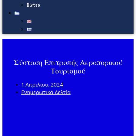
Βίντεο
Σύσταση Επιτροπής Αεροπορικού
Τουρισμού
1 Απριλίου, 2024
Ενημερωτικά Δελτία