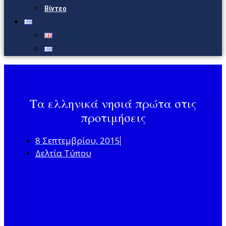
Βίντεο
Τα ελληνικά νησιά πρώτα στις
προτιμήσεις
8 Σεπτεμβρίου, 2015
Δελτία Τύπου