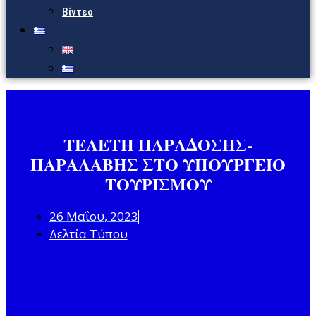
Βίντεο
ΤΕΛΕΤΗ ΠΑΡΑΔΟΣΗΣ-
ΠΑΡΑΛΑΒΗΣ
ΣΤΟ ΥΠΟΥΡΓΕΙΟ
ΤΟΥΡΙΣΜΟΥ
26 Μαΐου, 2023
Δελτία Τύπου