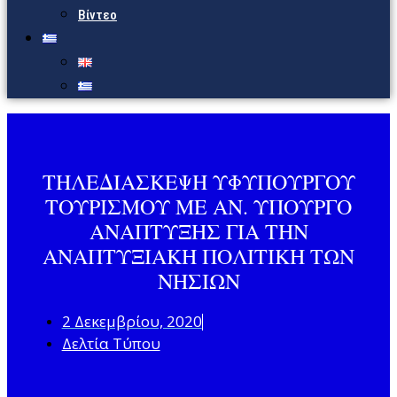
Βίντεο
ΤΗΛΕΔΙΑΣΚΕΨΗ ΥΦΥΠΟΥΡΓΟΥ
ΤΟΥΡΙΣΜΟΥ ΜΕ ΑΝ. ΥΠΟΥΡΓΟ
ΑΝΑΠΤΥΞΗΣ ΓΙΑ ΤΗΝ
ΑΝΑΠΤΥΞΙΑΚΗ ΠΟΛΙΤΙΚΗ ΤΩΝ
ΝΗΣΙΩΝ
2 Δεκεμβρίου, 2020
Δελτία Τύπου