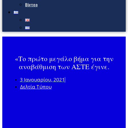
Βίντεο
«Το πρώτο μεγάλο βήμα για την
αναβάθμιση των ΑΣΤΕ έγινε.
3 Ιανουαρίου, 2021
Δελτία Τύπου