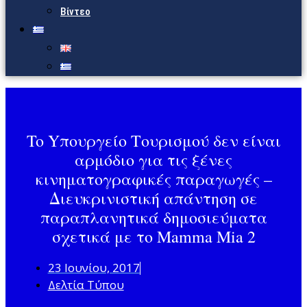
Βίντεο
To Yπουργείο Τουρισμού δεν είναι
αρμόδιο για τις ξένες
κινηματογραφικές παραγωγές –
Διευκρινιστική απάντηση σε
παραπλανητικά δημοσιεύματα
σχετικά με το Μamma Mia 2
23 Ιουνίου, 2017
Δελτία Τύπου