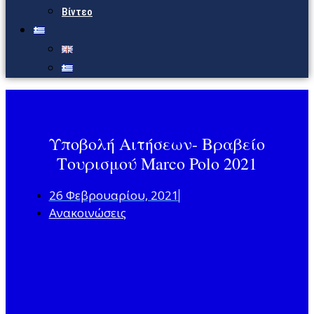
Βίντεο
Υποβολή Αιτήσεων- Βραβείο
Τουρισμού Marco Polo 2021
26 Φεβρουαρίου, 2021
Ανακοινώσεις