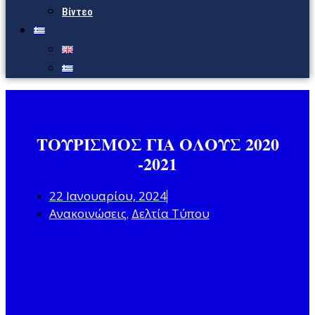
Βίντεο
ΤΟΥΡΙΣΜΟΣ ΓΙΑ ΟΛΟΥΣ 2020
-2021
22 Ιανουαρίου, 2024
Ανακοινώσεις
Δελτία Τύπου
,