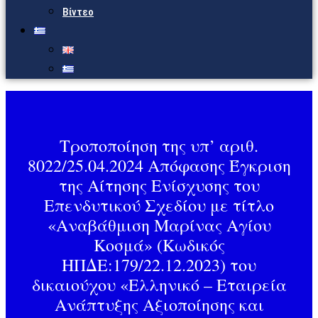
Βίντεο
Τροποποίηση της υπ’ αριθ.
8022/25.04.2024 Απόφασης Έγκριση
της Αίτησης Ενίσχυσης του
Επενδυτικού Σχεδίου με τίτλο
«Αναβάθμιση Μαρίνας Αγίου
Κοσμά» (Κωδικός
ΗΠΔΕ:179/22.12.2023) του
δικαιούχου «Ελληνικό – Εταιρεία
Ανάπτυξης Αξιοποίησης και