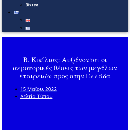
Βίντεο
Β. Κικίλιας: Αυξάνονται οι
αεροπορικές θέσεις των μεγάλων
εταιρειών προς στην Ελλάδα
15 Μαΐου, 2022
Δελτία Τύπου