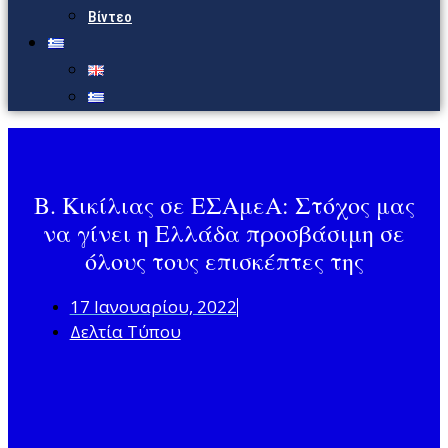
Βίντεο
Β. Κικίλιας σε ΕΣΑμεΑ: Στόχος μας
να γίνει η Ελλάδα προσβάσιμη σε
όλους τους επισκέπτες της
17 Ιανουαρίου, 2022
Δελτία Τύπου