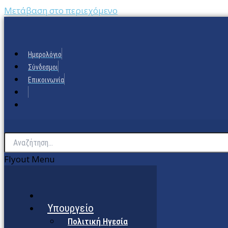
Μετάβαση στο περιεχόμενο
Ημερολόγιο
Σύνδεσμοι
Επικοινωνία
Flyout Menu
Υπουργείο
Πολιτική Ηγεσία