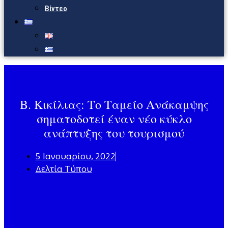
Βίντεο
Β. Κικίλιας: Το Ταμείο Ανάκαμψης
σηματοδοτεί έναν νέο κύκλο
ανάπτυξης του τουρισμού
5 Ιανουαρίου, 2022
Δελτία Τύπου