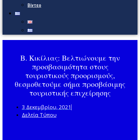
Βίντεο
Β. Κικίλιας: Βελτιώνουμε την
προσβασιμότητα στους
τουριστικούς προορισμούς,
θεσμοθετούμε σήμα προσβάσιμης
τουριστικής επιχείρησης
3 Δεκεμβρίου, 2021
Δελτία Τύπου